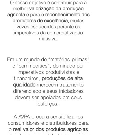
O nosso objetivo é contribuir para a
melhor
valorização da produção
agrícola
e para o
reconhecimento dos
produtores de excelência,
muitas
vezes esquecidos perante os
imperativos da comercialização
massiva.
Em um mundo de “matérias-primas”
e “commodities”, dominado por
imperativos produtivistas e
financeiros,
produções de alta
qualidade
merecem tratamento
diferenciado e seus iniciadores
devem ser apoiados em seus
esforços.
A AVPA procura sensibilizar os
consumidores e distribuidores para
o
real valor dos produtos agrícolas