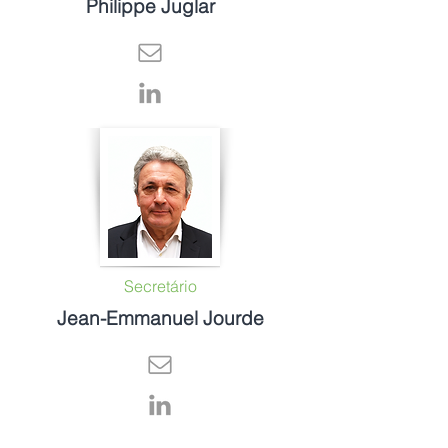
Philippe Juglar
Secretário
Jean-Emmanuel Jourde