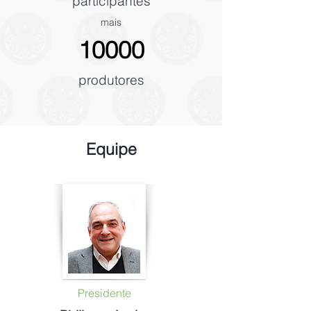
participantes
mais
10000
produtores
Equipe
Presidente