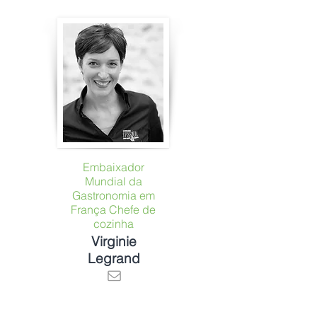
Embaixador
Mundial da
Gastronomia em
França Chefe de
cozinha
Virginie
Legrand