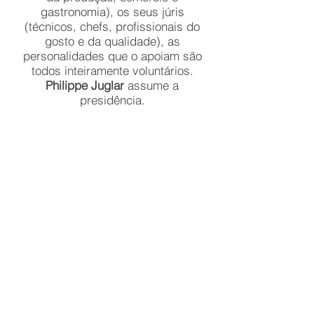
gastronomia), os seus júris
(técnicos, chefs, profissionais do
gosto e da qualidade), as
personalidades que o apoiam são
todos inteiramente voluntários.
Philippe Juglar
assume a
presidência.