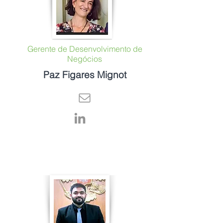
Gerente de Desenvolvimento de
Negócios
Paz Figares Mignot