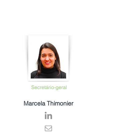
Secretário-geral
Marcela Thimonier