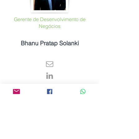
Gerente de Desenvolvimento de
Negócios
Bhanu Pratap Solanki