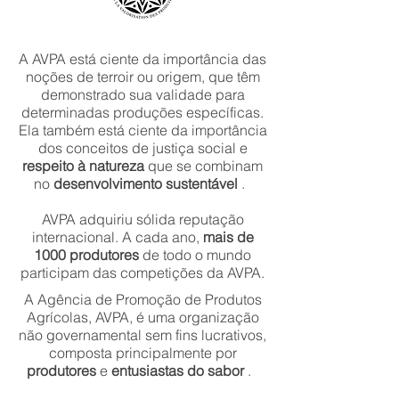
A AVPA está ciente da importância das
noções de terroir ou origem, que têm
demonstrado sua validade para
determinadas produções específicas.
Ela também está ciente da importância
dos conceitos de justiça social e
respeito à natureza
que se combinam
no
desenvolvimento sustentável
.
AVPA adquiriu sólida reputação
internacional. A cada ano,
mais de
1000 produtores
de todo o mundo
participam das competições da AVPA.
A Agência de Promoção de Produtos
Agrícolas, AVPA, é uma organização
não governamental sem fins lucrativos,
composta principalmente por
produtores
e
entusiastas do sabor
.