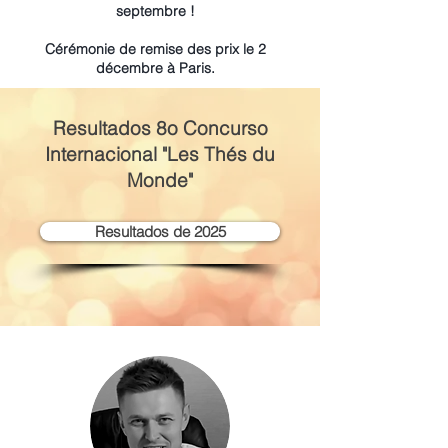
septembre !
Cérémonie de remise des prix le 2
décembre à Paris.
Resultados 8
o Concurso
Internacional "Les Thés du
Monde"
Resultados de 2025