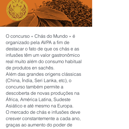
O concurso « Chás do Mundo » é
organizado pela AVPA a fim de
destacar o fato de que os chás e as
infusões têm um valor gastronômico
real muito além do consumo habitual
de produtos en sachês.
Além das grandes origens clássicas
(China, Índia, Seri Lanka, etc), o
concurso também permite a
descoberta de novas produções na
África, América Latina, Sudeste
Asiático e até mesmo na Europa.
O mercado de chás e infusões deve
cresver constantemente a cada ano,
graças ao aumento do poder de