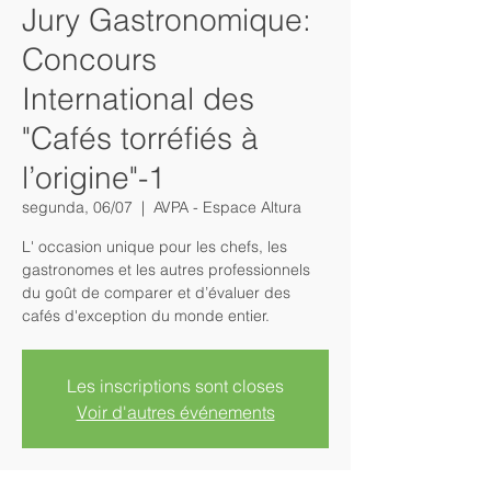
Jury Gastronomique:
Concours
International des
"Cafés torréfiés à
l’origine"-1
segunda, 06/07
  |  
AVPA - Espace Altura
L' occasion unique pour les chefs, les
gastronomes et les autres professionnels
du goût de comparer et d’évaluer des
cafés d'exception du monde entier.
Les inscriptions sont closes
Voir d'autres événements