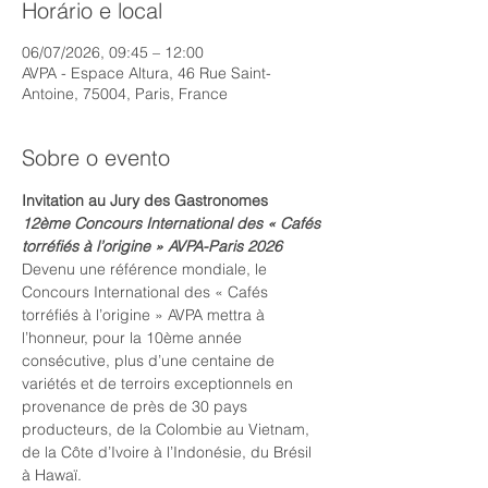
Horário e local
06/07/2026, 09:45 – 12:00
AVPA - Espace Altura, 46 Rue Saint-
Antoine, 75004, Paris, France
Sobre o evento
Invitation au Jury des Gastronomes
12ème Concours International des « Cafés 
torréfiés à l’origine » AVPA-Paris 2026
Devenu une référence mondiale, le 
Concours International des « Cafés 
torréfiés à l’origine » AVPA mettra à 
l’honneur, pour la 10ème année 
consécutive, plus d’une centaine de 
variétés et de terroirs exceptionnels en 
provenance de près de 30 pays 
producteurs, de la Colombie au Vietnam, 
de la Côte d’Ivoire à l’Indonésie, du Brésil 
à Hawaï.