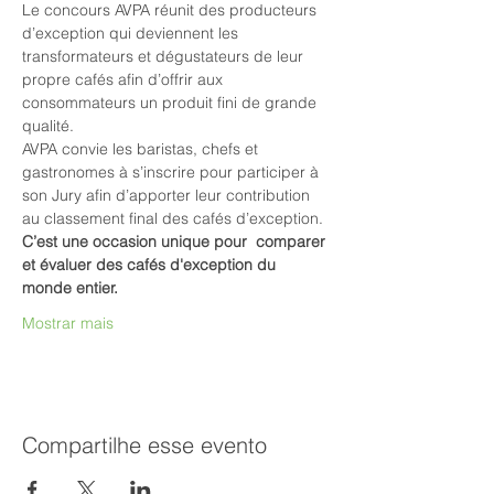
Le concours AVPA réunit des producteurs 
d’exception qui deviennent les 
transformateurs et dégustateurs de leur 
propre cafés afin d’offrir aux 
consommateurs un produit fini de grande 
qualité.
AVPA convie les baristas, chefs et 
gastronomes à s’inscrire pour participer à 
son Jury afin d’apporter leur contribution 
au classement final des cafés d’exception.
C’est une occasion unique pour  comparer 
et évaluer des cafés d'exception du 
monde entier.
Mostrar mais
Compartilhe esse evento