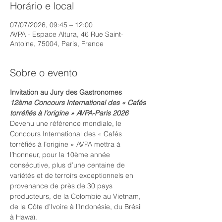
Horário e local
07/07/2026, 09:45 – 12:00
AVPA - Espace Altura, 46 Rue Saint-
Antoine, 75004, Paris, France
Sobre o evento
Invitation au Jury des Gastronomes
12ème Concours International des « Cafés 
torréfiés à l’origine » AVPA-Paris 2026
Devenu une référence mondiale, le 
Concours International des « Cafés 
torréfiés à l’origine » AVPA mettra à 
l’honneur, pour la 10ème année 
consécutive, plus d’une centaine de 
variétés et de terroirs exceptionnels en 
provenance de près de 30 pays 
producteurs, de la Colombie au Vietnam, 
de la Côte d’Ivoire à l’Indonésie, du Brésil 
à Hawaï.