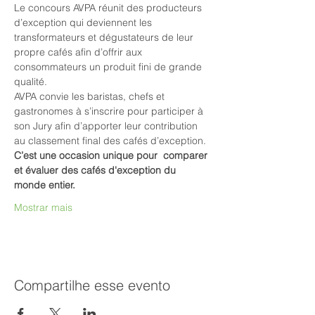
Le concours AVPA réunit des producteurs 
d’exception qui deviennent les 
transformateurs et dégustateurs de leur 
propre cafés afin d’offrir aux 
consommateurs un produit fini de grande 
qualité.
AVPA convie les baristas, chefs et 
gastronomes à s’inscrire pour participer à 
son Jury afin d’apporter leur contribution 
au classement final des cafés d’exception.
C’est une occasion unique pour  comparer 
et évaluer des cafés d'exception du 
monde entier.
Mostrar mais
Compartilhe esse evento