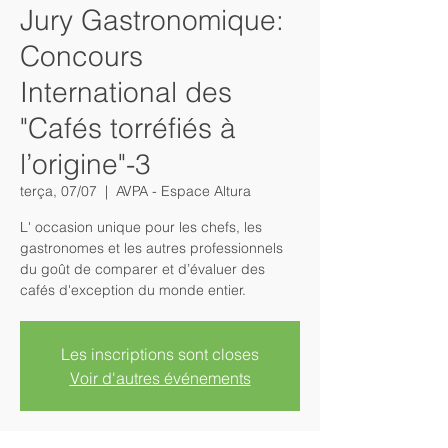
Jury Gastronomique:
Concours
International des
"Cafés torréfiés à
l’origine"-3
terça, 07/07
  |  
AVPA - Espace Altura
L' occasion unique pour les chefs, les
gastronomes et les autres professionnels
du goût de comparer et d’évaluer des
cafés d'exception du monde entier.
Les inscriptions sont closes
Voir d'autres événements