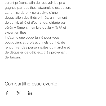
seront présents afin de recevoir les prix 
gagnés par des thés taïwanais d’exception.
La remise de prix sera suivie d’une 
dégustation des thés primés, un moment 
de convivialité et d’échange, dirigée par 
Jérémy Tamen, membre du Jury AVPÄ et 
expert en thés.
Il s’agit d’une opportunité pour vous, 
boutiquiers et professionnels du thé, de 
rencontrer des personnalités du marché et 
de déguster de délicieux thés provenant 
de Taiwan.
Compartilhe esse evento