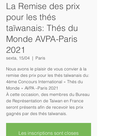
La Remise des prix
pour les thés
taïwanais: Thés du
Monde AVPA-Paris
2021
sexta, 15/04
  |  
Paris
Nous avons le plaisir de vous convier à la
remise des prix pour les thés taïwanais du:
4ème Concours International « Thés du
Monde » AVPA –Paris 2021
À cette occasion, des membres du Bureau
de Représentation de Taiwan en France
seront présents afin de recevoir les prix
gagnés par des thés taïwanais.
Les inscriptions sont closes