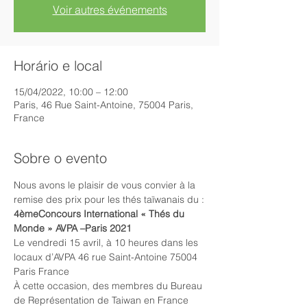
Voir autres événements
Horário e local
15/04/2022, 10:00 – 12:00
Paris, 46 Rue Saint-Antoine, 75004 Paris,
France
Sobre o evento
Nous avons le plaisir de vous convier à la 
remise des prix pour les thés taïwanais du :
4èmeConcours International « Thés du 
Monde » AVPA –Paris 2021
Le vendredi 15 avril, à 10 heures dans les 
locaux d’AVPA 46 rue Saint-Antoine 75004 
Paris France
À cette occasion, des membres du Bureau 
de Représentation de Taiwan en France 