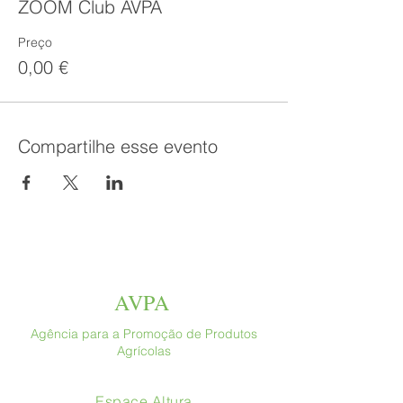
ZOOM Club AVPA
Preço
0,00 €
Compartilhe esse evento
AVPA
Agência para a Promoção de Produtos
Agrícolas
Espace Altura