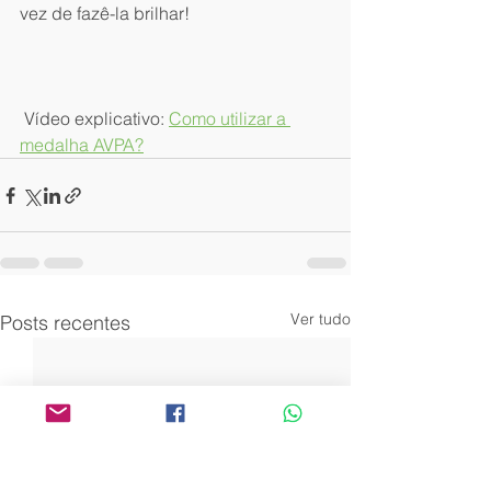
vez de fazê-la brilhar!
 Vídeo explicativo: 
Como utilizar a 
medalha AVPA?
Ver tudo
Posts recentes