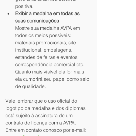
positiva.
Exibir a medalha em todas as 
suas comunicações
Mostre sua medalha AVPA em 
todos os meios possíveis: 
materiais promocionais, site 
institucional, embalagens, 
estandes de feiras e eventos, 
correspondência comercial etc. 
Quanto mais visível ela for, mais 
ela cumprirá seu papel como selo 
de qualidade.
Vale lembrar que o uso oficial do 
logotipo da medalha e dos diplomas 
está sujeito à assinatura de um 
contrato de licença com a AVPA.
Entre em contato conosco por e-mail: 