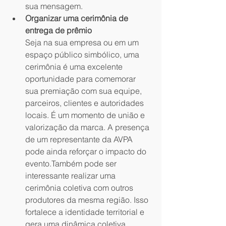
sua mensagem.
Organizar uma cerimônia de 
entrega de prêmio
Seja na sua empresa ou em um 
espaço público simbólico, uma 
cerimônia é uma excelente 
oportunidade para comemorar 
sua premiação com sua equipe, 
parceiros, clientes e autoridades 
locais. É um momento de união e 
valorização da marca. A presença 
de um representante da AVPA 
pode ainda reforçar o impacto do 
evento.Também pode ser 
interessante realizar uma 
cerimônia coletiva com outros 
produtores da mesma região. Isso 
fortalece a identidade territorial e 
gera uma dinâmica coletiva 