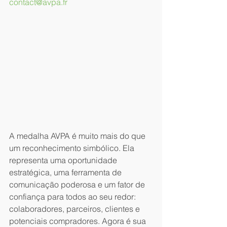
contact@avpa.fr
A medalha AVPA é muito mais do que 
um reconhecimento simbólico. Ela 
representa uma oportunidade 
estratégica, uma ferramenta de 
comunicação poderosa e um fator de 
confiança para todos ao seu redor: 
colaboradores, parceiros, clientes e 
potenciais compradores. Agora é sua 