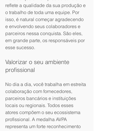
reflete a qualidade da sua produção e 
o trabalho de toda uma equipe. Por 
isso, é natural começar agradecendo 
e envolvendo seus colaboradores e 
parceiros nessa conquista. São eles, 
em grande parte, os responsáveis por 
esse sucesso.
Valorizar o seu ambiente 
profissional
No dia a dia, você trabalha em estreita 
colaboração com fornecedores, 
parceiros bancários e instituições 
locais ou regionais. Todos esses 
atores compõem o seu ecossistema 
profissional. A medalha AVPA 
representa um forte reconhecimento 