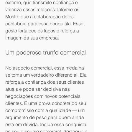
externo, que transmite confiança e 
valoriza essas relações. Informe-os. 
Mostre que a colaboração deles 
contribuiu para essa conquista. Esse 
gesto fortalece os laços e reforça a 
imagem da sua empresa.
Um poderoso trunfo comercial
No aspecto comercial, essa medalha 
se torna um verdadeiro diferencial. Ela 
reforça a confiança dos seus clientes 
atuais e pode ser decisiva nas 
negociações com novos potenciais 
clientes. É uma prova concreta do seu 
compromisso com a qualidade — um 
argumento de peso para quem ainda 
está em dúvida. Inclua essa conquista 
no seu discurso comercial, destaque-a 